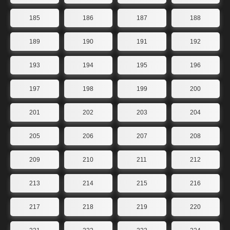
185
186
187
188
189
190
191
192
193
194
195
196
197
198
199
200
201
202
203
204
205
206
207
208
209
210
211
212
213
214
215
216
217
218
219
220