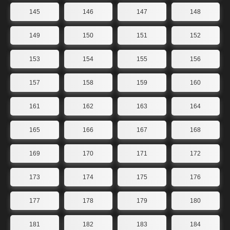
145
146
147
148
149
150
151
152
153
154
155
156
157
158
159
160
161
162
163
164
165
166
167
168
169
170
171
172
173
174
175
176
177
178
179
180
181
182
183
184