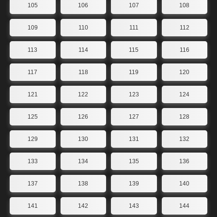
105
106
107
108
109
110
111
112
113
114
115
116
117
118
119
120
121
122
123
124
125
126
127
128
129
130
131
132
133
134
135
136
137
138
139
140
141
142
143
144