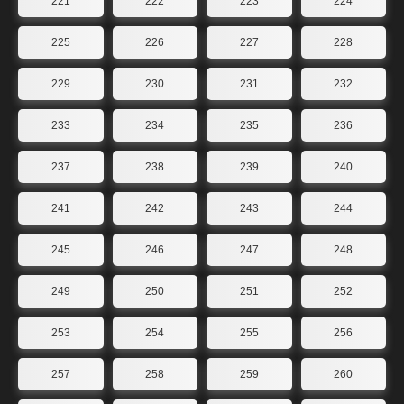
221
222
223
224
225
226
227
228
229
230
231
232
233
234
235
236
237
238
239
240
241
242
243
244
245
246
247
248
249
250
251
252
253
254
255
256
257
258
259
260