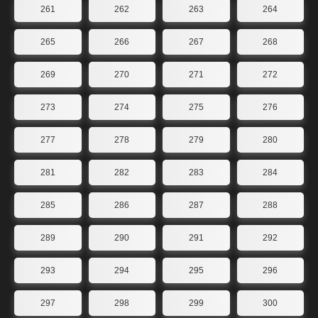
261
262
263
264
265
266
267
268
269
270
271
272
273
274
275
276
277
278
279
280
281
282
283
284
285
286
287
288
289
290
291
292
293
294
295
296
297
298
299
300