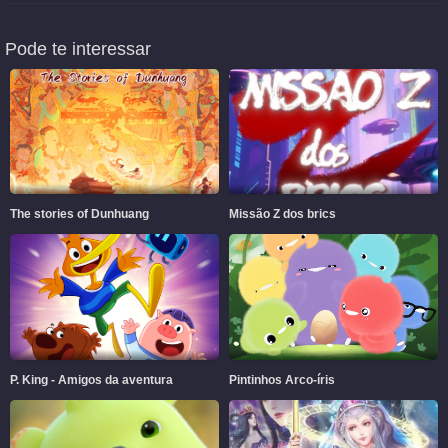
Pode te interessar
The stories of Dunhuang
Missão Z dos brics
P. King - Amigos da aventura
Pintinhos Arco-íris