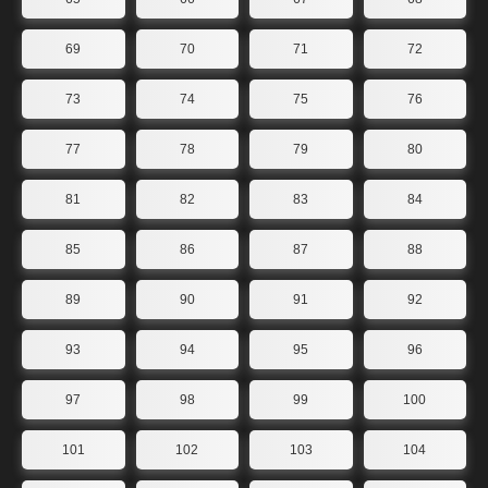
69
70
71
72
73
74
75
76
77
78
79
80
81
82
83
84
85
86
87
88
89
90
91
92
93
94
95
96
97
98
99
100
101
102
103
104