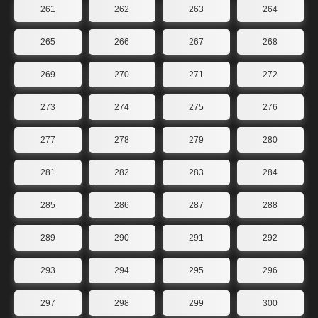
261
262
263
264
265
266
267
268
269
270
271
272
273
274
275
276
277
278
279
280
281
282
283
284
285
286
287
288
289
290
291
292
293
294
295
296
297
298
299
300