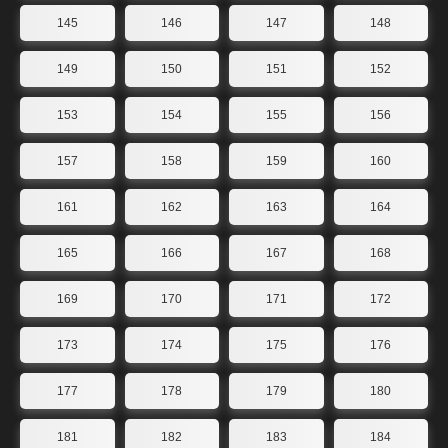
145
146
147
148
149
150
151
152
153
154
155
156
157
158
159
160
161
162
163
164
165
166
167
168
169
170
171
172
173
174
175
176
177
178
179
180
181
182
183
184