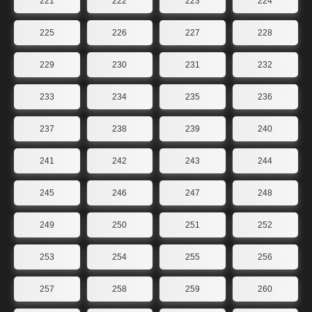
221
222
223
224
225
226
227
228
229
230
231
232
233
234
235
236
237
238
239
240
241
242
243
244
245
246
247
248
249
250
251
252
253
254
255
256
257
258
259
260