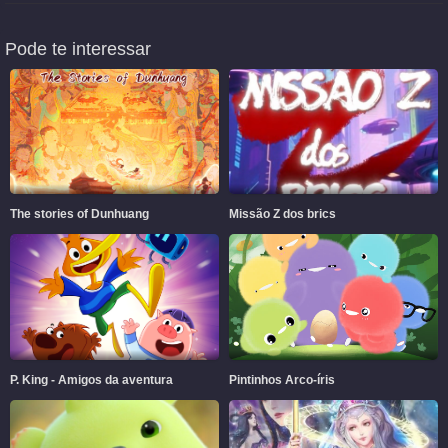
Pode te interessar
The stories of Dunhuang
Missão Z dos brics
P. King - Amigos da aventura
Pintinhos Arco-íris