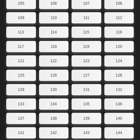
105
106
107
108
109
110
111
112
113
114
115
116
117
118
119
120
121
122
123
124
125
126
127
128
129
130
131
132
133
134
135
136
137
138
139
140
141
142
143
144