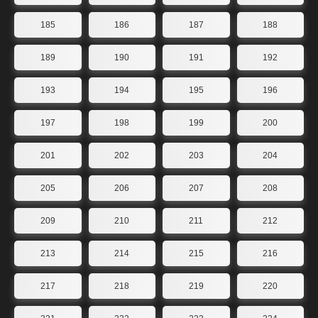
185
186
187
188
189
190
191
192
193
194
195
196
197
198
199
200
201
202
203
204
205
206
207
208
209
210
211
212
213
214
215
216
217
218
219
220