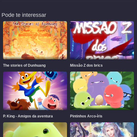
Pode te interessar
The stories of Dunhuang
Missão Z dos brics
P. King - Amigos da aventura
Pintinhos Arco-íris