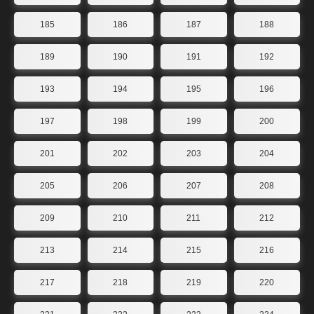
185
186
187
188
189
190
191
192
193
194
195
196
197
198
199
200
201
202
203
204
205
206
207
208
209
210
211
212
213
214
215
216
217
218
219
220