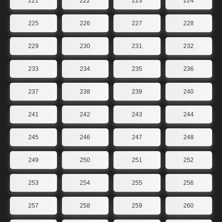
221
222
223
224
225
226
227
228
229
230
231
232
233
234
235
236
237
238
239
240
241
242
243
244
245
246
247
248
249
250
251
252
253
254
255
256
257
258
259
260