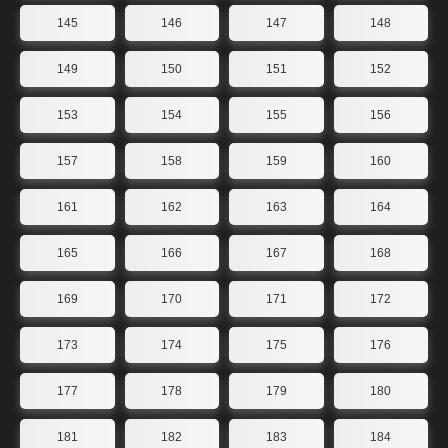
145
146
147
148
149
150
151
152
153
154
155
156
157
158
159
160
161
162
163
164
165
166
167
168
169
170
171
172
173
174
175
176
177
178
179
180
181
182
183
184