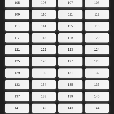
105
106
107
108
109
110
111
112
113
114
115
116
117
118
119
120
121
122
123
124
125
126
127
128
129
130
131
132
133
134
135
136
137
138
139
140
141
142
143
144