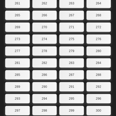
261
262
263
264
265
266
267
268
269
270
271
272
273
274
275
276
277
278
279
280
281
282
283
284
285
286
287
288
289
290
291
292
293
294
295
296
297
298
299
300