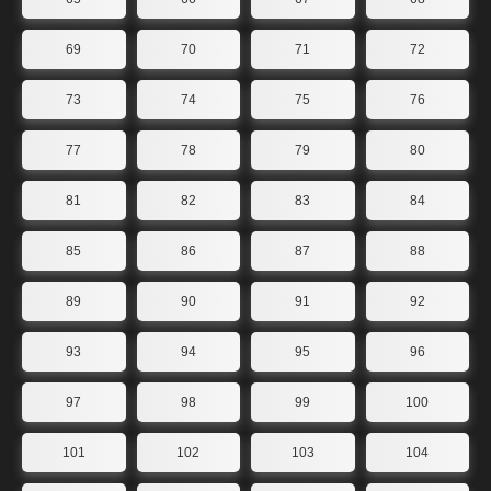
69
70
71
72
73
74
75
76
77
78
79
80
81
82
83
84
85
86
87
88
89
90
91
92
93
94
95
96
97
98
99
100
101
102
103
104