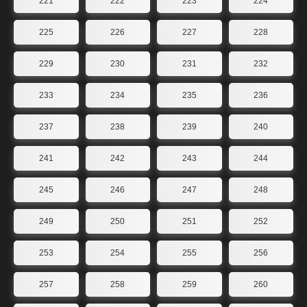
221
222
223
224
225
226
227
228
229
230
231
232
233
234
235
236
237
238
239
240
241
242
243
244
245
246
247
248
249
250
251
252
253
254
255
256
257
258
259
260