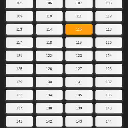
105
106
107
108
109
110
111
112
113
114
115
116
117
118
119
120
121
122
123
124
125
126
127
128
129
130
131
132
133
134
135
136
137
138
139
140
141
142
143
144