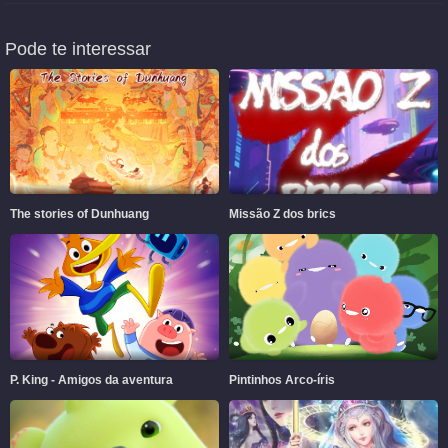
Pode te interessar
The stories of Dunhuang
Missão Z dos brics
P. King - Amigos da aventura
Pintinhos Arco-íris