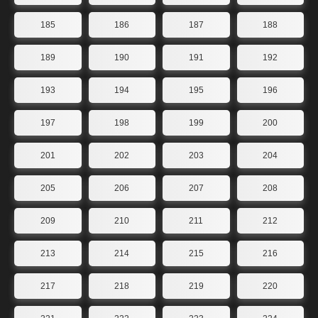
185
186
187
188
189
190
191
192
193
194
195
196
197
198
199
200
201
202
203
204
205
206
207
208
209
210
211
212
213
214
215
216
217
218
219
220