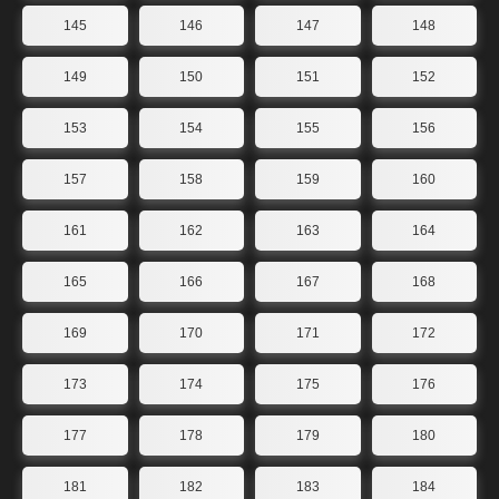
145
146
147
148
149
150
151
152
153
154
155
156
157
158
159
160
161
162
163
164
165
166
167
168
169
170
171
172
173
174
175
176
177
178
179
180
181
182
183
184