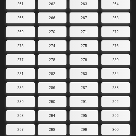
261
262
263
264
265
266
267
268
269
270
271
272
273
274
275
276
277
278
279
280
281
282
283
284
285
286
287
288
289
290
291
292
293
294
295
296
297
298
299
300