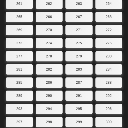
261
262
263
264
265
266
267
268
269
270
271
272
273
274
275
276
277
278
279
280
281
282
283
284
285
286
287
288
289
290
291
292
293
294
295
296
297
298
299
300