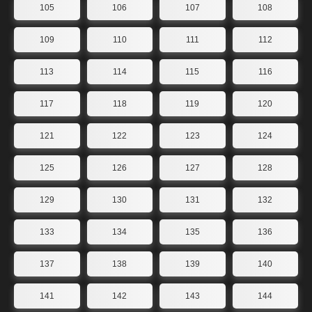
105
106
107
108
109
110
111
112
113
114
115
116
117
118
119
120
121
122
123
124
125
126
127
128
129
130
131
132
133
134
135
136
137
138
139
140
141
142
143
144