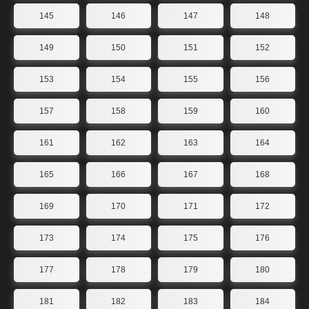
145
146
147
148
149
150
151
152
153
154
155
156
157
158
159
160
161
162
163
164
165
166
167
168
169
170
171
172
173
174
175
176
177
178
179
180
181
182
183
184