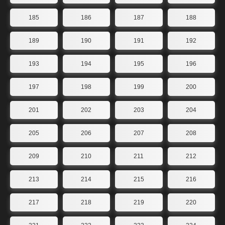
185
186
187
188
189
190
191
192
193
194
195
196
197
198
199
200
201
202
203
204
205
206
207
208
209
210
211
212
213
214
215
216
217
218
219
220