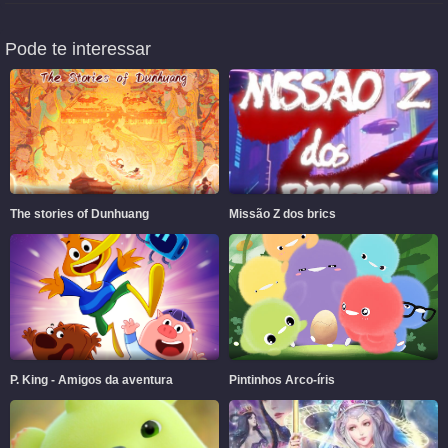
Pode te interessar
The stories of Dunhuang
Missão Z dos brics
P. King - Amigos da aventura
Pintinhos Arco-íris