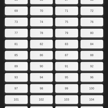
69
70
71
72
73
74
75
76
77
78
79
80
81
82
83
84
85
86
87
88
89
90
91
92
93
94
95
96
97
98
99
100
101
102
103
104