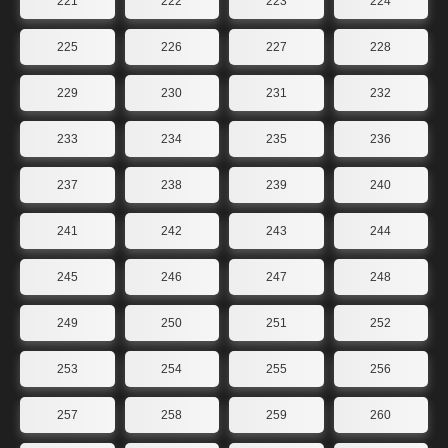
221
222
223
224
225
226
227
228
229
230
231
232
233
234
235
236
237
238
239
240
241
242
243
244
245
246
247
248
249
250
251
252
253
254
255
256
257
258
259
260