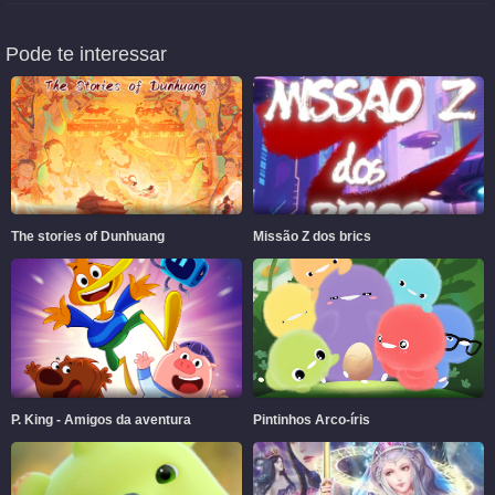
Pode te interessar
The stories of Dunhuang
Missão Z dos brics
P. King - Amigos da aventura
Pintinhos Arco-íris