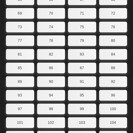
69
70
71
72
73
74
75
76
77
78
79
80
81
82
83
84
85
86
87
88
89
90
91
92
93
94
95
96
97
98
99
100
101
102
103
104