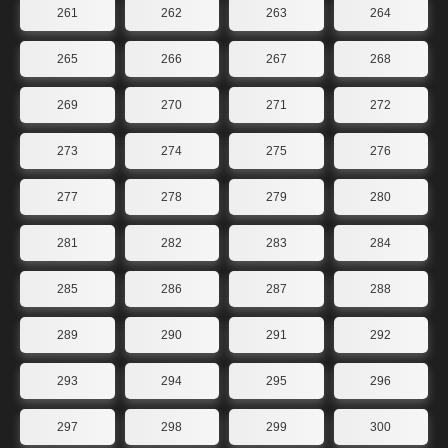
261
262
263
264
265
266
267
268
269
270
271
272
273
274
275
276
277
278
279
280
281
282
283
284
285
286
287
288
289
290
291
292
293
294
295
296
297
298
299
300