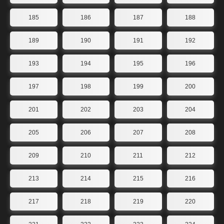
185
186
187
188
189
190
191
192
193
194
195
196
197
198
199
200
201
202
203
204
205
206
207
208
209
210
211
212
213
214
215
216
217
218
219
220