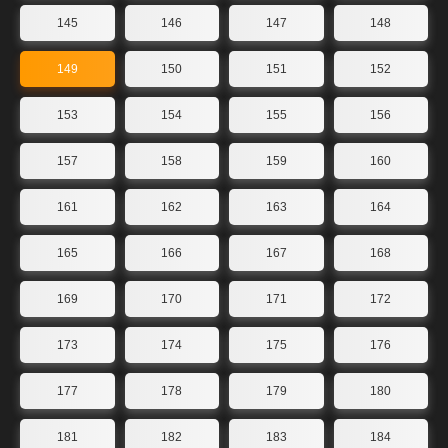
145
146
147
148
149
150
151
152
153
154
155
156
157
158
159
160
161
162
163
164
165
166
167
168
169
170
171
172
173
174
175
176
177
178
179
180
181
182
183
184