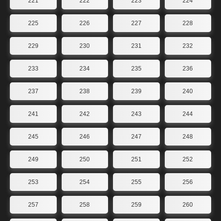
221
222
223
224
225
226
227
228
229
230
231
232
233
234
235
236
237
238
239
240
241
242
243
244
245
246
247
248
249
250
251
252
253
254
255
256
257
258
259
260