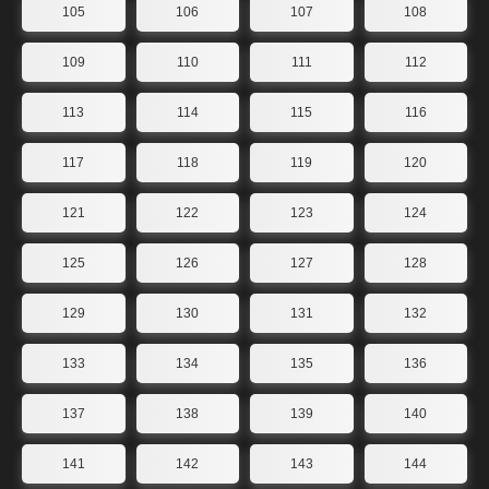
105
106
107
108
109
110
111
112
113
114
115
116
117
118
119
120
121
122
123
124
125
126
127
128
129
130
131
132
133
134
135
136
137
138
139
140
141
142
143
144