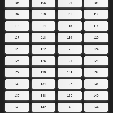
105
106
107
108
109
110
111
112
113
114
115
116
117
118
119
120
121
122
123
124
125
126
127
128
129
130
131
132
133
134
135
136
137
138
139
140
141
142
143
144