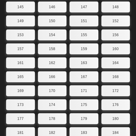
145
146
147
148
149
150
151
152
153
154
155
156
157
158
159
160
161
162
163
164
165
166
167
168
169
170
171
172
173
174
175
176
177
178
179
180
181
182
183
184