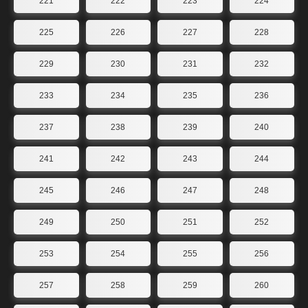
221
222
223
224
225
226
227
228
229
230
231
232
233
234
235
236
237
238
239
240
241
242
243
244
245
246
247
248
249
250
251
252
253
254
255
256
257
258
259
260