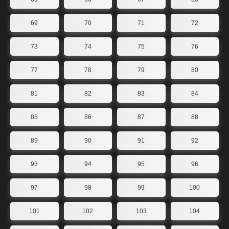
69
70
71
72
73
74
75
76
77
78
79
80
81
82
83
84
85
86
87
88
89
90
91
92
93
94
95
96
97
98
99
100
101
102
103
104