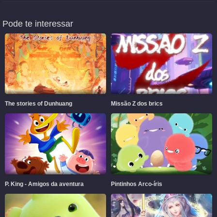
Pode te interessar
The stories of Dunhuang
Missão Z dos brics
P. King - Amigos da aventura
Pintinhos Arco-íris