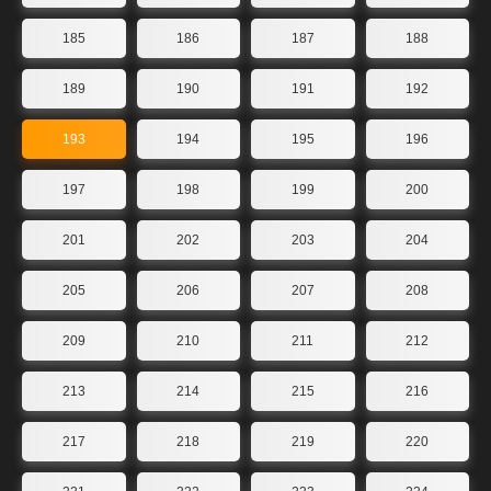
185
186
187
188
189
190
191
192
193
194
195
196
197
198
199
200
201
202
203
204
205
206
207
208
209
210
211
212
213
214
215
216
217
218
219
220