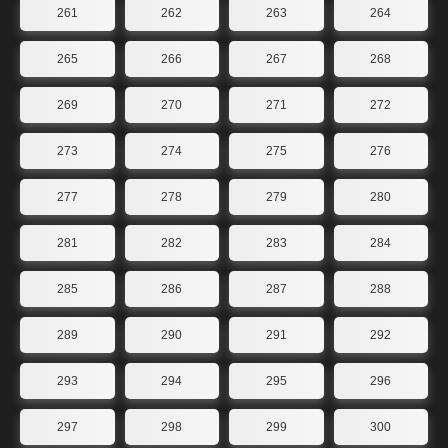
261
262
263
264
265
266
267
268
269
270
271
272
273
274
275
276
277
278
279
280
281
282
283
284
285
286
287
288
289
290
291
292
293
294
295
296
297
298
299
300