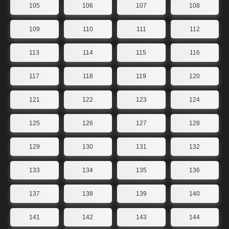
105
106
107
108
109
110
111
112
113
114
115
116
117
118
119
120
121
122
123
124
125
126
127
128
129
130
131
132
133
134
135
136
137
138
139
140
141
142
143
144