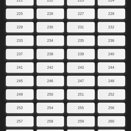
221
222
223
224
225
226
227
228
229
230
231
232
233
234
235
236
237
238
239
240
241
242
243
244
245
246
247
248
249
250
251
252
253
254
255
256
257
258
259
260