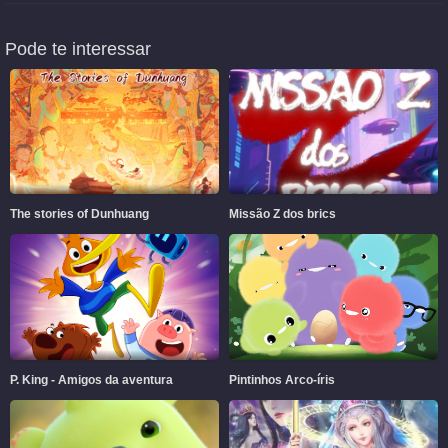
Pode te interessar
The stories of Dunhuang
Missão Z dos brics
P. King - Amigos da aventura
Pintinhos Arco-íris