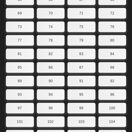
69
70
71
72
73
74
75
76
77
78
79
80
81
82
83
84
85
86
87
88
89
90
91
92
93
94
95
96
97
98
99
100
101
102
103
104