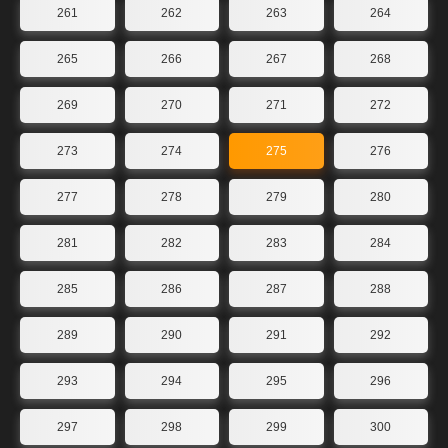
261
262
263
264
265
266
267
268
269
270
271
272
273
274
275
276
277
278
279
280
281
282
283
284
285
286
287
288
289
290
291
292
293
294
295
296
297
298
299
300