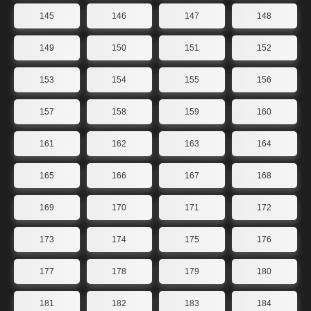
145
146
147
148
149
150
151
152
153
154
155
156
157
158
159
160
161
162
163
164
165
166
167
168
169
170
171
172
173
174
175
176
177
178
179
180
181
182
183
184