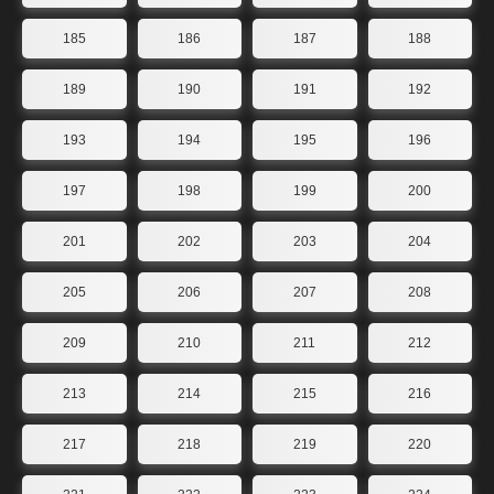
185
186
187
188
189
190
191
192
193
194
195
196
197
198
199
200
201
202
203
204
205
206
207
208
209
210
211
212
213
214
215
216
217
218
219
220