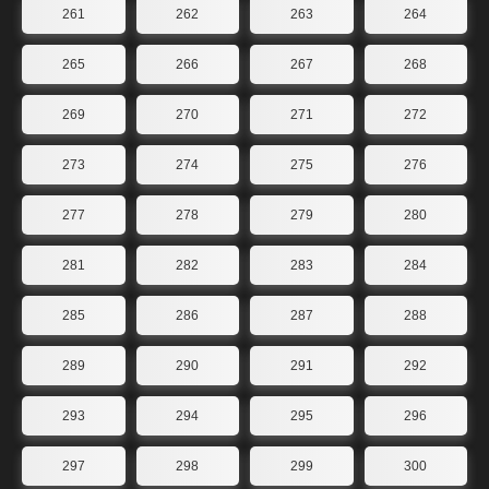
261
262
263
264
265
266
267
268
269
270
271
272
273
274
275
276
277
278
279
280
281
282
283
284
285
286
287
288
289
290
291
292
293
294
295
296
297
298
299
300