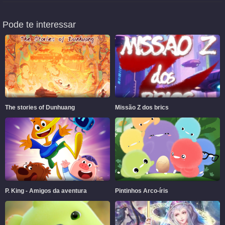
Pode te interessar
The stories of Dunhuang
Missão Z dos brics
P. King - Amigos da aventura
Pintinhos Arco-íris