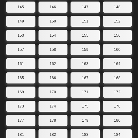
145
146
147
148
149
150
151
152
153
154
155
156
157
158
159
160
161
162
163
164
165
166
167
168
169
170
171
172
173
174
175
176
177
178
179
180
181
182
183
184