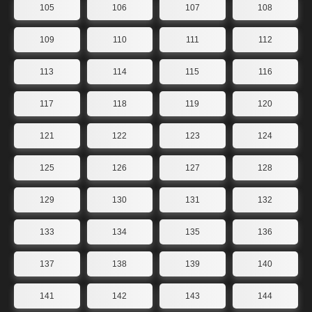
105
106
107
108
109
110
111
112
113
114
115
116
117
118
119
120
121
122
123
124
125
126
127
128
129
130
131
132
133
134
135
136
137
138
139
140
141
142
143
144