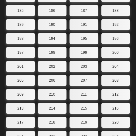
185
186
187
188
189
190
191
192
193
194
195
196
197
198
199
200
201
202
203
204
205
206
207
208
209
210
211
212
213
214
215
216
217
218
219
220