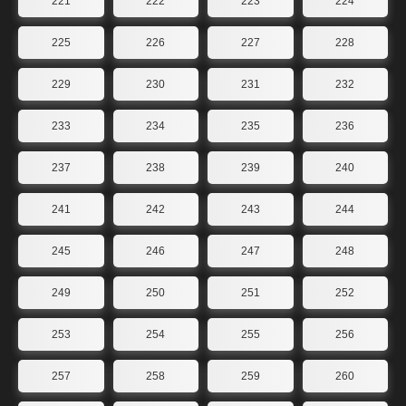
221
222
223
224
225
226
227
228
229
230
231
232
233
234
235
236
237
238
239
240
241
242
243
244
245
246
247
248
249
250
251
252
253
254
255
256
257
258
259
260