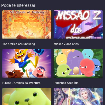
Pode te interessar
The stories of Dunhuang
Missão Z dos brics
P. King - Amigos da aventura
Pintinhos Arco-íris