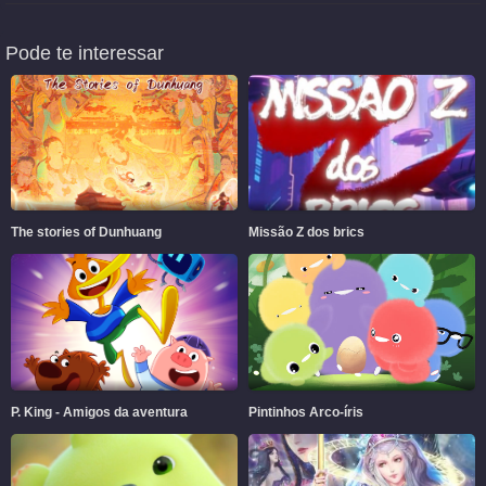
Pode te interessar
The stories of Dunhuang
Missão Z dos brics
P. King - Amigos da aventura
Pintinhos Arco-íris