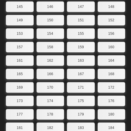
145
146
147
148
149
150
151
152
153
154
155
156
157
158
159
160
161
162
163
164
165
166
167
168
169
170
171
172
173
174
175
176
177
178
179
180
181
182
183
184