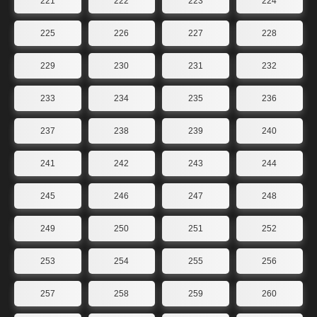
221
222
223
224
225
226
227
228
229
230
231
232
233
234
235
236
237
238
239
240
241
242
243
244
245
246
247
248
249
250
251
252
253
254
255
256
257
258
259
260