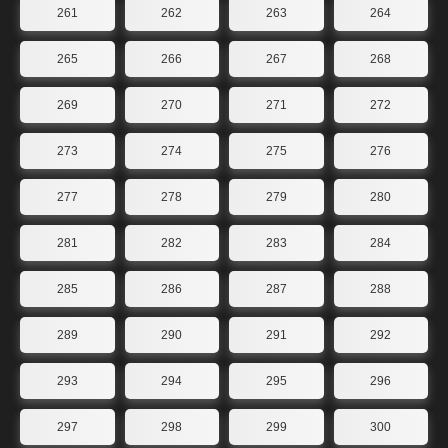
261
262
263
264
265
266
267
268
269
270
271
272
273
274
275
276
277
278
279
280
281
282
283
284
285
286
287
288
289
290
291
292
293
294
295
296
297
298
299
300