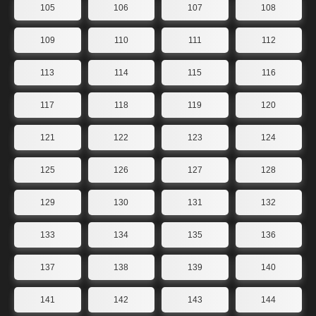
105
106
107
108
109
110
111
112
113
114
115
116
117
118
119
120
121
122
123
124
125
126
127
128
129
130
131
132
133
134
135
136
137
138
139
140
141
142
143
144