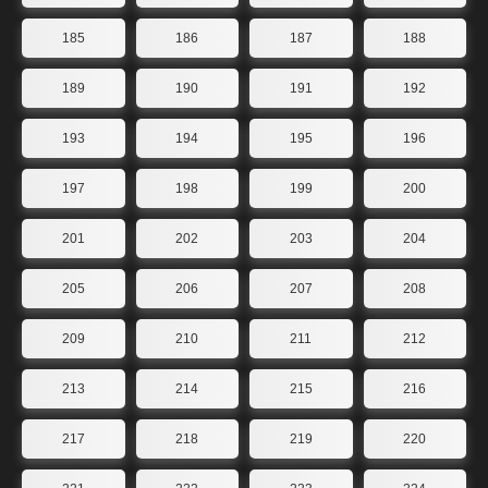
185
186
187
188
189
190
191
192
193
194
195
196
197
198
199
200
201
202
203
204
205
206
207
208
209
210
211
212
213
214
215
216
217
218
219
220