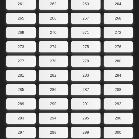
261
262
263
264
265
266
267
268
269
270
271
272
273
274
275
276
277
278
279
280
281
282
283
284
285
286
287
288
289
290
291
292
293
294
295
296
297
298
299
300