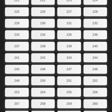
221
222
223
224
225
226
227
228
229
230
231
232
233
234
235
236
237
238
239
240
241
242
243
244
245
246
247
248
249
250
251
252
253
254
255
256
257
258
259
260