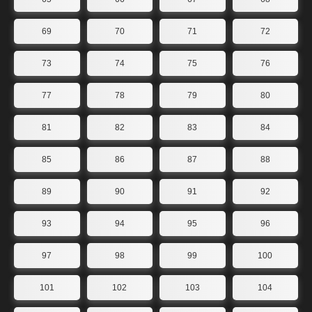
69
70
71
72
73
74
75
76
77
78
79
80
81
82
83
84
85
86
87
88
89
90
91
92
93
94
95
96
97
98
99
100
101
102
103
104