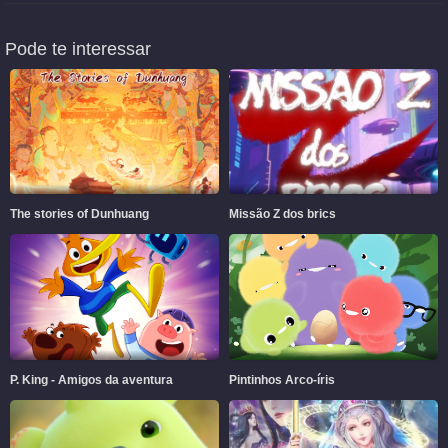
Pode te interessar
The stories of Dunhuang
Missão Z dos brics
P. King - Amigos da aventura
Pintinhos Arco-íris