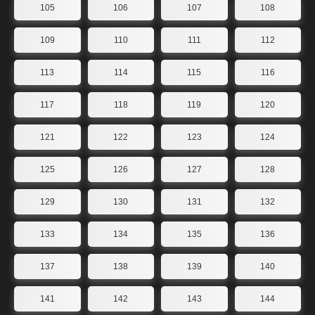
105
106
107
108
109
110
111
112
113
114
115
116
117
118
119
120
121
122
123
124
125
126
127
128
129
130
131
132
133
134
135
136
137
138
139
140
141
142
143
144