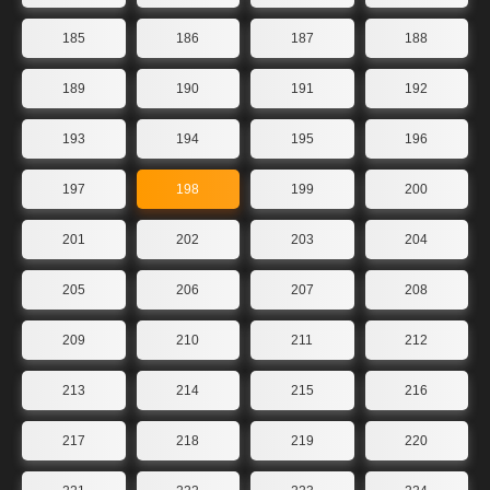
185
186
187
188
189
190
191
192
193
194
195
196
197
198
199
200
201
202
203
204
205
206
207
208
209
210
211
212
213
214
215
216
217
218
219
220