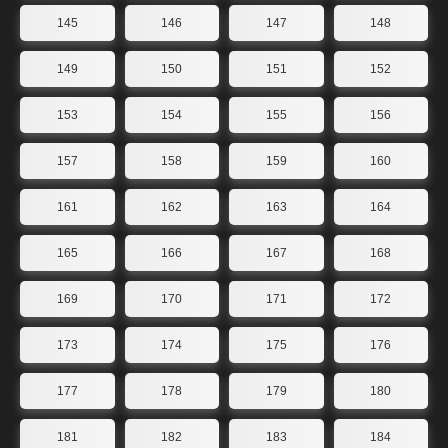
145
146
147
148
149
150
151
152
153
154
155
156
157
158
159
160
161
162
163
164
165
166
167
168
169
170
171
172
173
174
175
176
177
178
179
180
181
182
183
184