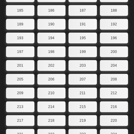
185
186
187
188
189
190
191
192
193
194
195
196
197
198
199
200
201
202
203
204
205
206
207
208
209
210
211
212
213
214
215
216
217
218
219
220