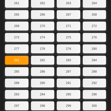
261
262
263
264
265
266
267
268
269
270
271
272
273
274
275
276
277
278
279
280
281
282
283
284
285
286
287
288
289
290
291
292
293
294
295
296
297
298
299
300