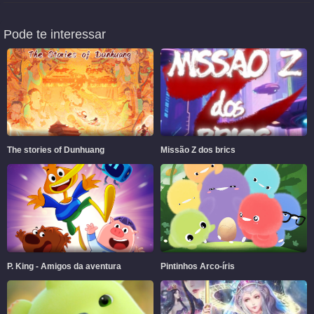
Pode te interessar
The stories of Dunhuang
Missão Z dos brics
P. King - Amigos da aventura
Pintinhos Arco-íris