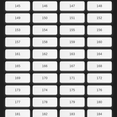
145
146
147
148
149
150
151
152
153
154
155
156
157
158
159
160
161
162
163
164
165
166
167
168
169
170
171
172
173
174
175
176
177
178
179
180
181
182
183
184