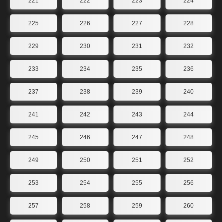
221
222
223
224
225
226
227
228
229
230
231
232
233
234
235
236
237
238
239
240
241
242
243
244
245
246
247
248
249
250
251
252
253
254
255
256
257
258
259
260