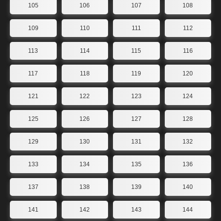
105
106
107
108
109
110
111
112
113
114
115
116
117
118
119
120
121
122
123
124
125
126
127
128
129
130
131
132
133
134
135
136
137
138
139
140
141
142
143
144