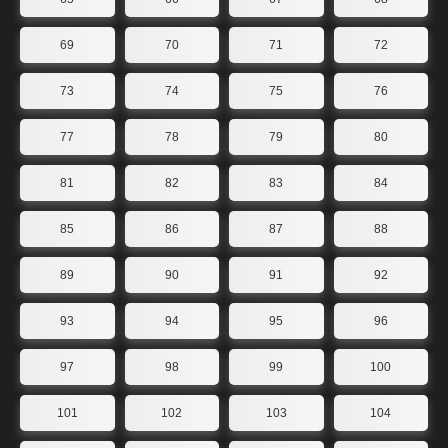
69
70
71
72
73
74
75
76
77
78
79
80
81
82
83
84
85
86
87
88
89
90
91
92
93
94
95
96
97
98
99
100
101
102
103
104