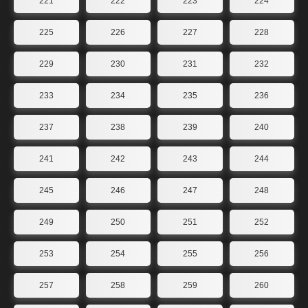
221
222
223
224
225
226
227
228
229
230
231
232
233
234
235
236
237
238
239
240
241
242
243
244
245
246
247
248
249
250
251
252
253
254
255
256
257
258
259
260