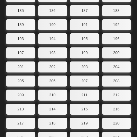
185
186
187
188
189
190
191
192
193
194
195
196
197
198
199
200
201
202
203
204
205
206
207
208
209
210
211
212
213
214
215
216
217
218
219
220