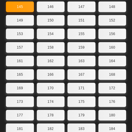
145
146
147
148
149
150
151
152
153
154
155
156
157
158
159
160
161
162
163
164
165
166
167
168
169
170
171
172
173
174
175
176
177
178
179
180
181
182
183
184