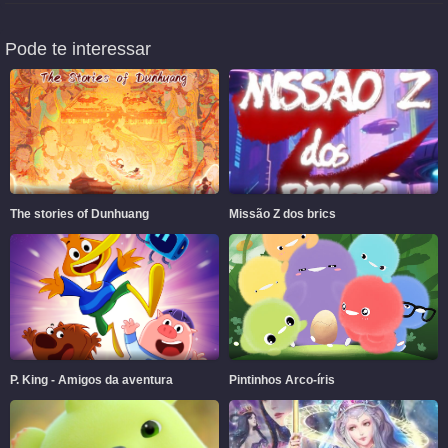
Pode te interessar
The stories of Dunhuang
Missão Z dos brics
P. King - Amigos da aventura
Pintinhos Arco-íris