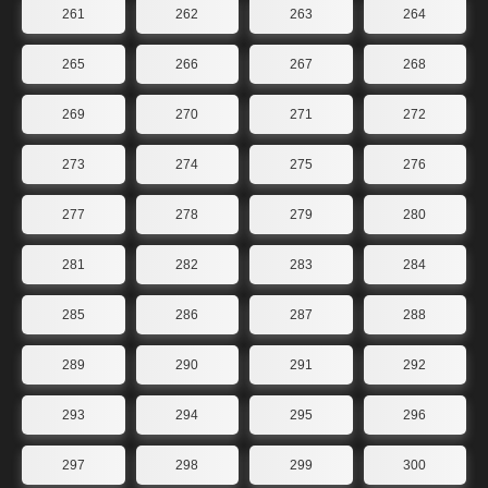
261
262
263
264
265
266
267
268
269
270
271
272
273
274
275
276
277
278
279
280
281
282
283
284
285
286
287
288
289
290
291
292
293
294
295
296
297
298
299
300