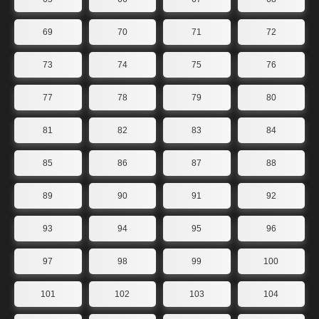
69
70
71
72
73
74
75
76
77
78
79
80
81
82
83
84
85
86
87
88
89
90
91
92
93
94
95
96
97
98
99
100
101
102
103
104