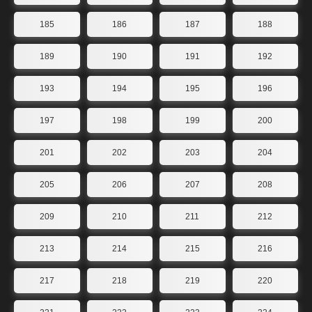
185
186
187
188
189
190
191
192
193
194
195
196
197
198
199
200
201
202
203
204
205
206
207
208
209
210
211
212
213
214
215
216
217
218
219
220