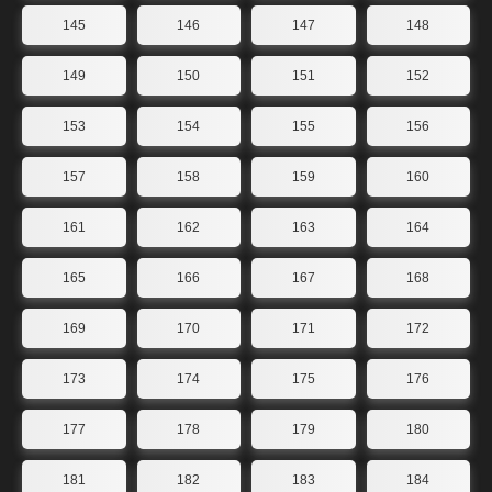
145
146
147
148
149
150
151
152
153
154
155
156
157
158
159
160
161
162
163
164
165
166
167
168
169
170
171
172
173
174
175
176
177
178
179
180
181
182
183
184