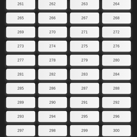
261
262
263
264
265
266
267
268
269
270
271
272
273
274
275
276
277
278
279
280
281
282
283
284
285
286
287
288
289
290
291
292
293
294
295
296
297
298
299
300