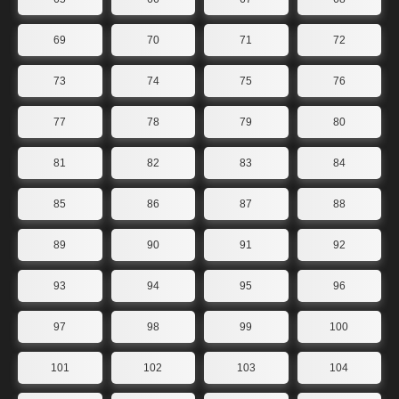
69
70
71
72
73
74
75
76
77
78
79
80
81
82
83
84
85
86
87
88
89
90
91
92
93
94
95
96
97
98
99
100
101
102
103
104