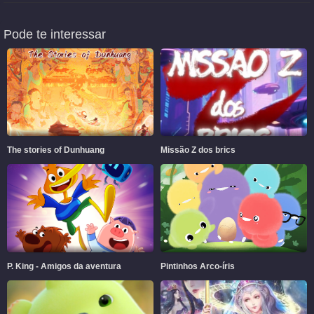
Pode te interessar
The stories of Dunhuang
Missão Z dos brics
P. King - Amigos da aventura
Pintinhos Arco-íris