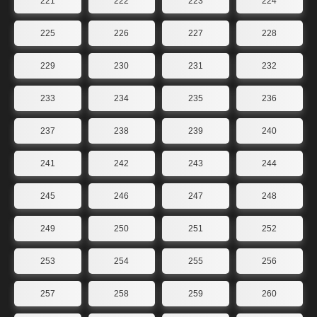
221
222
223
224
225
226
227
228
229
230
231
232
233
234
235
236
237
238
239
240
241
242
243
244
245
246
247
248
249
250
251
252
253
254
255
256
257
258
259
260