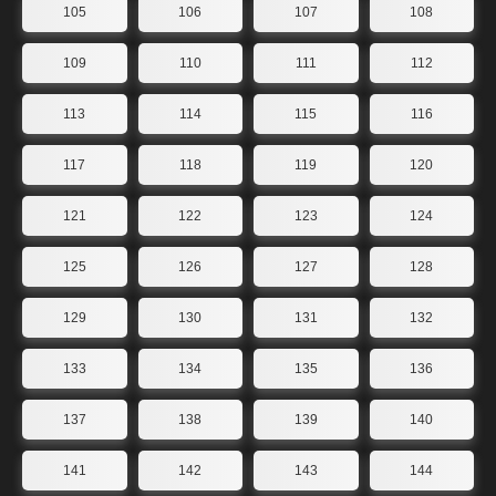
105
106
107
108
109
110
111
112
113
114
115
116
117
118
119
120
121
122
123
124
125
126
127
128
129
130
131
132
133
134
135
136
137
138
139
140
141
142
143
144