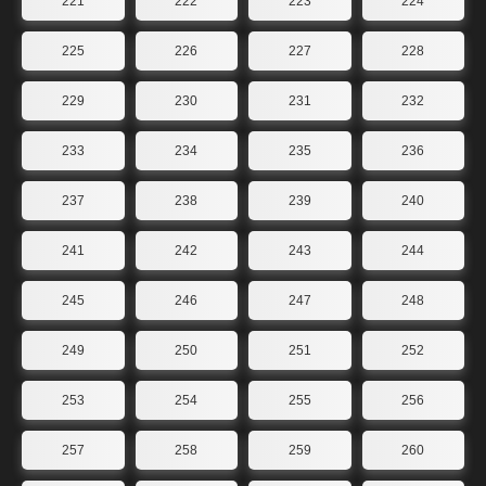
221
222
223
224
225
226
227
228
229
230
231
232
233
234
235
236
237
238
239
240
241
242
243
244
245
246
247
248
249
250
251
252
253
254
255
256
257
258
259
260