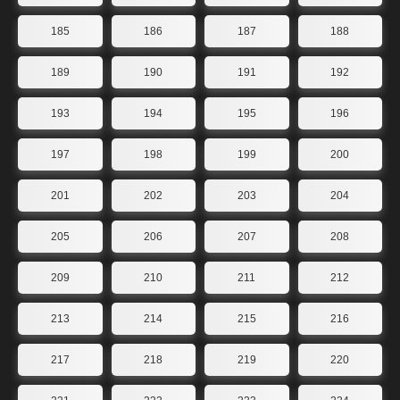
185
186
187
188
189
190
191
192
193
194
195
196
197
198
199
200
201
202
203
204
205
206
207
208
209
210
211
212
213
214
215
216
217
218
219
220