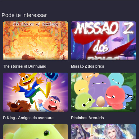
Pode te interessar
The stories of Dunhuang
Missão Z dos brics
P. King - Amigos da aventura
Pintinhos Arco-íris