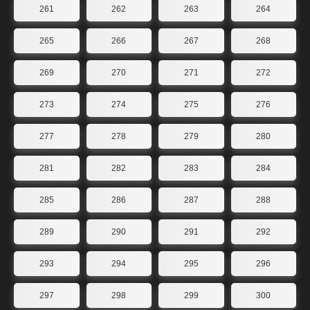
261
262
263
264
265
266
267
268
269
270
271
272
273
274
275
276
277
278
279
280
281
282
283
284
285
286
287
288
289
290
291
292
293
294
295
296
297
298
299
300