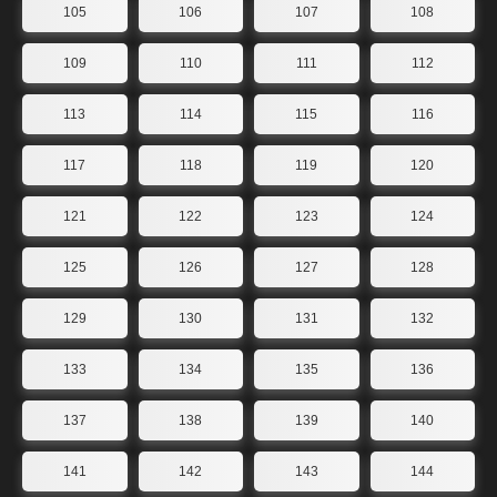
105
106
107
108
109
110
111
112
113
114
115
116
117
118
119
120
121
122
123
124
125
126
127
128
129
130
131
132
133
134
135
136
137
138
139
140
141
142
143
144