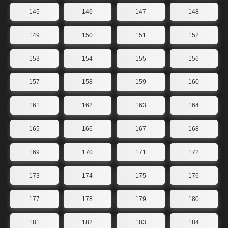
145
146
147
148
149
150
151
152
153
154
155
156
157
158
159
160
161
162
163
164
165
166
167
168
169
170
171
172
173
174
175
176
177
178
179
180
181
182
183
184