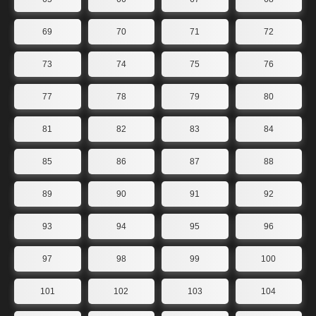
69
70
71
72
73
74
75
76
77
78
79
80
81
82
83
84
85
86
87
88
89
90
91
92
93
94
95
96
97
98
99
100
101
102
103
104