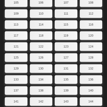
105
106
107
108
109
110
111
112
113
114
115
116
117
118
119
120
121
122
123
124
125
126
127
128
129
130
131
132
133
134
135
136
137
138
139
140
141
142
143
144