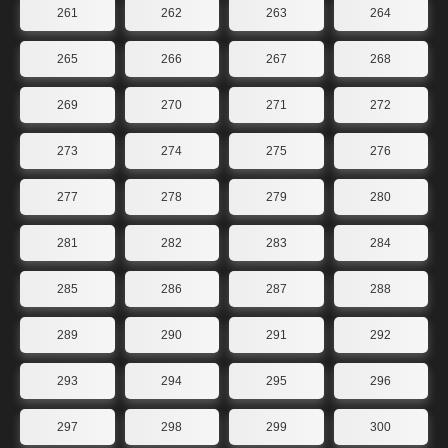
261
262
263
264
265
266
267
268
269
270
271
272
273
274
275
276
277
278
279
280
281
282
283
284
285
286
287
288
289
290
291
292
293
294
295
296
297
298
299
300