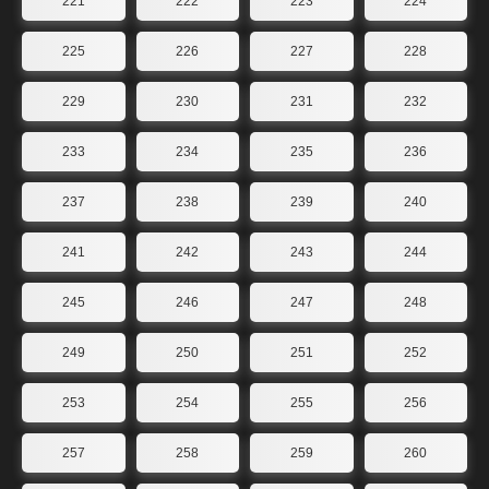
221
222
223
224
225
226
227
228
229
230
231
232
233
234
235
236
237
238
239
240
241
242
243
244
245
246
247
248
249
250
251
252
253
254
255
256
257
258
259
260