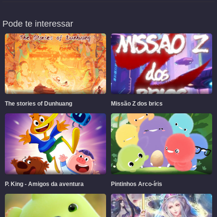
Pode te interessar
The stories of Dunhuang
Missão Z dos brics
P. King - Amigos da aventura
Pintinhos Arco-íris