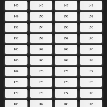
145
146
147
148
149
150
151
152
153
154
155
156
157
158
159
160
161
162
163
164
165
166
167
168
169
170
171
172
173
174
175
176
177
178
179
180
181
182
183
184