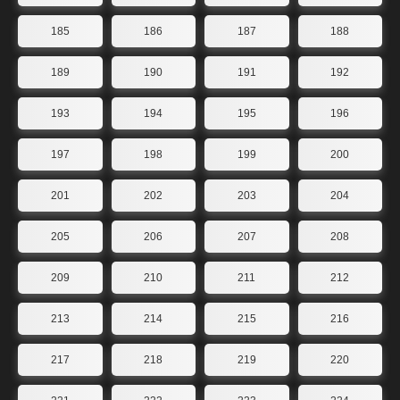
185
186
187
188
189
190
191
192
193
194
195
196
197
198
199
200
201
202
203
204
205
206
207
208
209
210
211
212
213
214
215
216
217
218
219
220