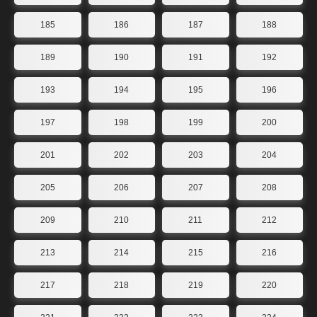
185
186
187
188
189
190
191
192
193
194
195
196
197
198
199
200
201
202
203
204
205
206
207
208
209
210
211
212
213
214
215
216
217
218
219
220