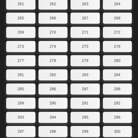
261
262
263
264
265
266
267
268
269
270
271
272
273
274
275
276
277
278
279
280
281
282
283
284
285
286
287
288
289
290
291
292
293
294
295
296
297
298
299
300