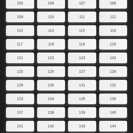
105
106
107
108
109
110
111
112
113
114
115
116
117
118
119
120
121
122
123
124
125
126
127
128
129
130
131
132
133
134
135
136
137
138
139
140
141
142
143
144