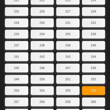
221
222
223
224
225
226
227
228
229
230
231
232
233
234
235
236
237
238
239
240
241
242
243
244
245
246
247
248
249
250
251
252
253
254
255
256
257
258
259
260