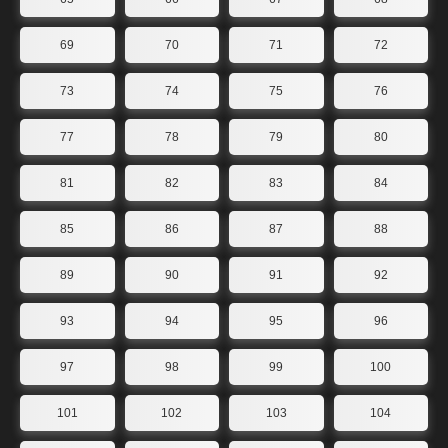
69
70
71
72
73
74
75
76
77
78
79
80
81
82
83
84
85
86
87
88
89
90
91
92
93
94
95
96
97
98
99
100
101
102
103
104