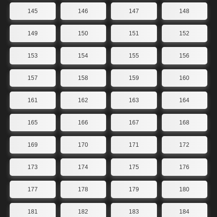
145
146
147
148
149
150
151
152
153
154
155
156
157
158
159
160
161
162
163
164
165
166
167
168
169
170
171
172
173
174
175
176
177
178
179
180
181
182
183
184