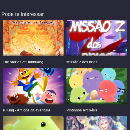
Pode te interessar
The stories of Dunhuang
Missão Z dos brics
P. King - Amigos da aventura
Pintinhos Arco-íris