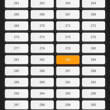
261
262
263
264
265
266
267
268
269
270
271
272
273
274
275
276
277
278
279
280
281
282
283
284
285
286
287
288
289
290
291
292
293
294
295
296
297
298
299
300