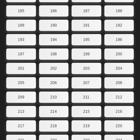
185
186
187
188
189
190
191
192
193
194
195
196
197
198
199
200
201
202
203
204
205
206
207
208
209
210
211
212
213
214
215
216
217
218
219
220