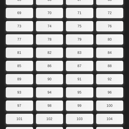
69
70
71
72
73
74
75
76
77
78
79
80
81
82
83
84
85
86
87
88
89
90
91
92
93
94
95
96
97
98
99
100
101
102
103
104