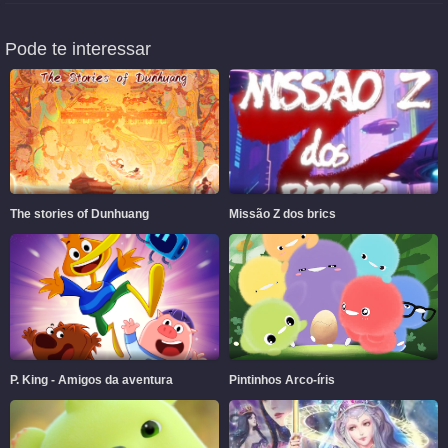
Pode te interessar
The stories of Dunhuang
Missão Z dos brics
P. King - Amigos da aventura
Pintinhos Arco-íris