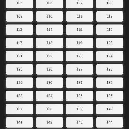
105
106
107
108
109
110
111
112
113
114
115
116
117
118
119
120
121
122
123
124
125
126
127
128
129
130
131
132
133
134
135
136
137
138
139
140
141
142
143
144