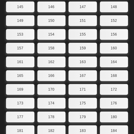
145
146
147
148
149
150
151
152
153
154
155
156
157
158
159
160
161
162
163
164
165
166
167
168
169
170
171
172
173
174
175
176
177
178
179
180
181
182
183
184