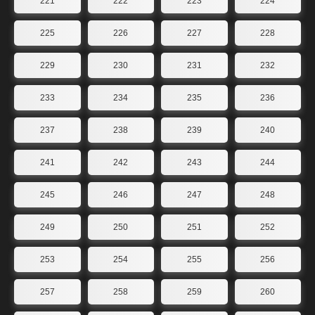
221
222
223
224
225
226
227
228
229
230
231
232
233
234
235
236
237
238
239
240
241
242
243
244
245
246
247
248
249
250
251
252
253
254
255
256
257
258
259
260