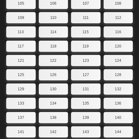
105
106
107
108
109
110
111
112
113
114
115
116
117
118
119
120
121
122
123
124
125
126
127
128
129
130
131
132
133
134
135
136
137
138
139
140
141
142
143
144