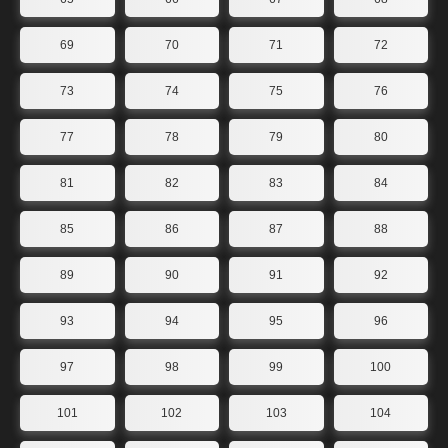
69
70
71
72
73
74
75
76
77
78
79
80
81
82
83
84
85
86
87
88
89
90
91
92
93
94
95
96
97
98
99
100
101
102
103
104