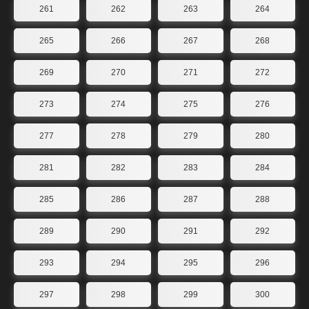
261
262
263
264
265
266
267
268
269
270
271
272
273
274
275
276
277
278
279
280
281
282
283
284
285
286
287
288
289
290
291
292
293
294
295
296
297
298
299
300