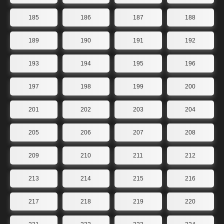
185
186
187
188
189
190
191
192
193
194
195
196
197
198
199
200
201
202
203
204
205
206
207
208
209
210
211
212
213
214
215
216
217
218
219
220