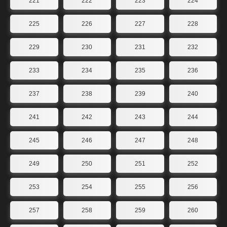
221
222
223
224
225
226
227
228
229
230
231
232
233
234
235
236
237
238
239
240
241
242
243
244
245
246
247
248
249
250
251
252
253
254
255
256
257
258
259
260