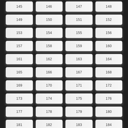
145
146
147
148
149
150
151
152
153
154
155
156
157
158
159
160
161
162
163
164
165
166
167
168
169
170
171
172
173
174
175
176
177
178
179
180
181
182
183
184