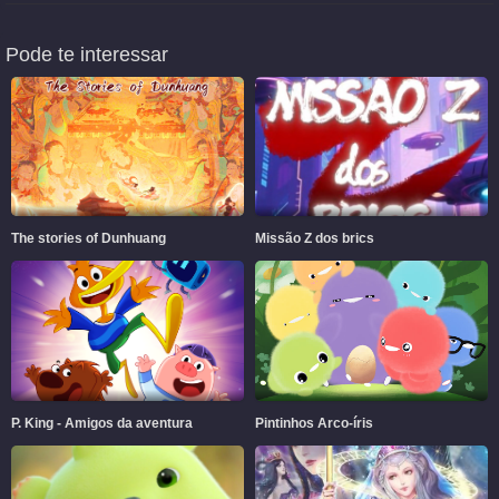
Pode te interessar
The stories of Dunhuang
Missão Z dos brics
P. King - Amigos da aventura
Pintinhos Arco-íris