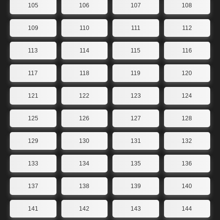
105
106
107
108
109
110
111
112
113
114
115
116
117
118
119
120
121
122
123
124
125
126
127
128
129
130
131
132
133
134
135
136
137
138
139
140
141
142
143
144