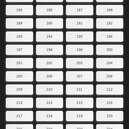
185
186
187
188
189
190
191
192
193
194
195
196
197
198
199
200
201
202
203
204
205
206
207
208
209
210
211
212
213
214
215
216
217
218
219
220