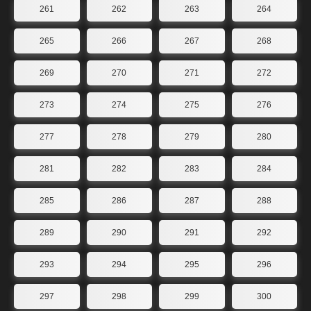
261
262
263
264
265
266
267
268
269
270
271
272
273
274
275
276
277
278
279
280
281
282
283
284
285
286
287
288
289
290
291
292
293
294
295
296
297
298
299
300