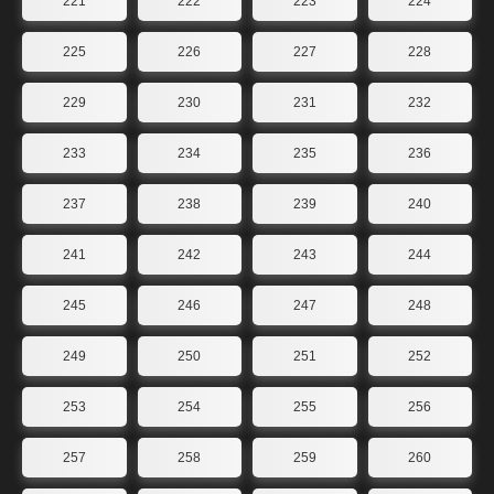
221
222
223
224
225
226
227
228
229
230
231
232
233
234
235
236
237
238
239
240
241
242
243
244
245
246
247
248
249
250
251
252
253
254
255
256
257
258
259
260