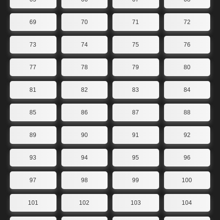
69
70
71
72
73
74
75
76
77
78
79
80
81
82
83
84
85
86
87
88
89
90
91
92
93
94
95
96
97
98
99
100
101
102
103
104