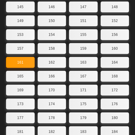
145
146
147
148
149
150
151
152
153
154
155
156
157
158
159
160
161
162
163
164
165
166
167
168
169
170
171
172
173
174
175
176
177
178
179
180
181
182
183
184