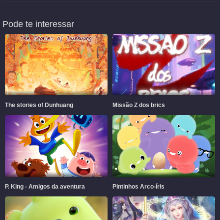
Pode te interessar
The stories of Dunhuang
Missão Z dos brics
P. King - Amigos da aventura
Pintinhos Arco-íris