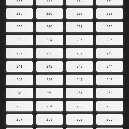
221
222
223
224
225
226
227
228
229
230
231
232
233
234
235
236
237
238
239
240
241
242
243
244
245
246
247
248
249
250
251
252
253
254
255
256
257
258
259
260