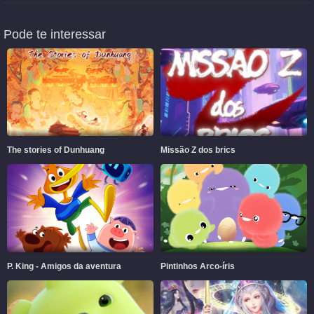
Pode te interessar
The stories of Dunhuang
Missão Z dos brics
P. King - Amigos da aventura
Pintinhos Arco-íris