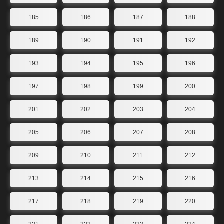
185
186
187
188
189
190
191
192
193
194
195
196
197
198
199
200
201
202
203
204
205
206
207
208
209
210
211
212
213
214
215
216
217
218
219
220