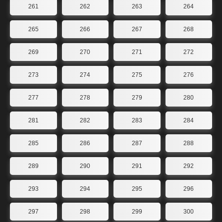
261
262
263
264
265
266
267
268
269
270
271
272
273
274
275
276
277
278
279
280
281
282
283
284
285
286
287
288
289
290
291
292
293
294
295
296
297
298
299
300