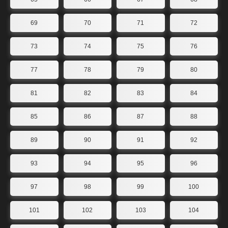
69
70
71
72
73
74
75
76
77
78
79
80
81
82
83
84
85
86
87
88
89
90
91
92
93
94
95
96
97
98
99
100
101
102
103
104