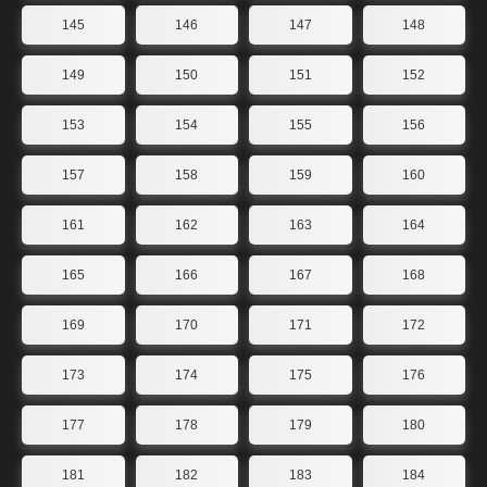
145
146
147
148
149
150
151
152
153
154
155
156
157
158
159
160
161
162
163
164
165
166
167
168
169
170
171
172
173
174
175
176
177
178
179
180
181
182
183
184