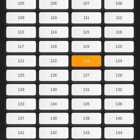
105
106
107
108
109
110
111
112
113
114
115
116
117
118
119
120
121
122
123
124
125
126
127
128
129
130
131
132
133
134
135
136
137
138
139
140
141
142
143
144