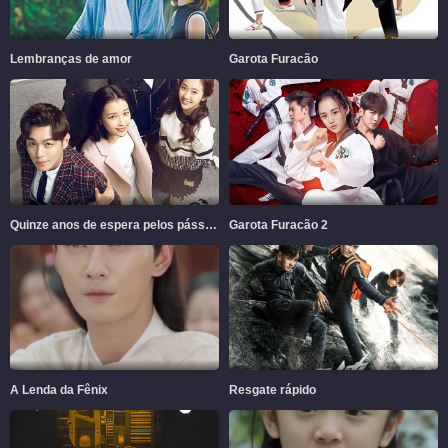
Lembranças de amor
Garota Furacão
Quinze anos de espera pelos pássaros migratórios
Garota Furacão 2
A Lenda da Fênix
Resgate rápido