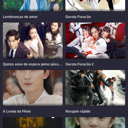
Lembranças de amor
Garota Furacão
Quinze anos de espera pelos pássaros migratórios
Garota Furacão 2
A Lenda da Fênix
Resgate rápido