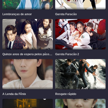
Lembranças de amor
Garota Furacão
Quinze anos de espera pelos pássaros migratórios
Garota Furacão 2
A Lenda da Fênix
Resgate rápido