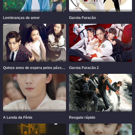
Lembranças de amor
Garota Furacão
Quinze anos de espera pelos pássaros migratórios
Garota Furacão 2
A Lenda da Fênix
Resgate rápido