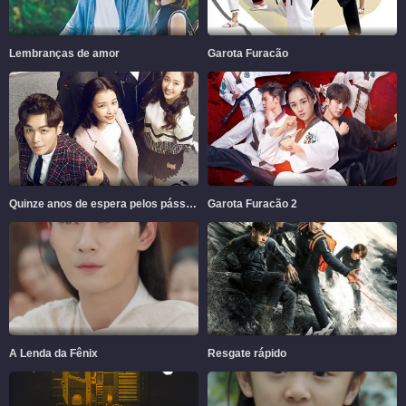
Lembranças de amor
Garota Furacão
Quinze anos de espera pelos pássaros migratórios
Garota Furacão 2
A Lenda da Fênix
Resgate rápido