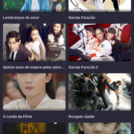
Lembranças de amor
Garota Furacão
Quinze anos de espera pelos pássaros migratórios
Garota Furacão 2
A Lenda da Fênix
Resgate rápido