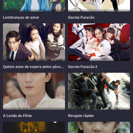
Lembranças de amor
Garota Furacão
Quinze anos de espera pelos pássaros migratórios
Garota Furacão 2
A Lenda da Fênix
Resgate rápido