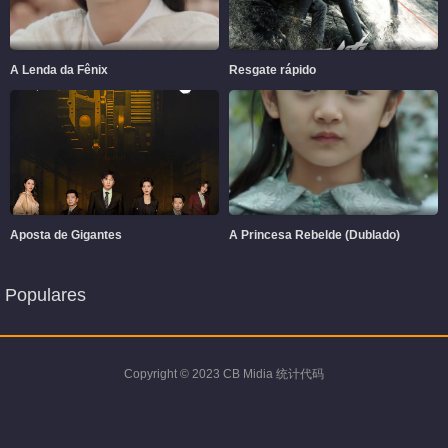
A Lenda da Fênix
Resgate rápido
Aposta de Gigantes
A Princesa Rebelde (Dublado)
Populares
Copyright © 2023 CB Midia 统计代码