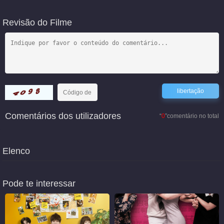
Revisão do Filme
Comentários dos utilizadores
“
0
”comentário no total
Elenco
Pode te interessar