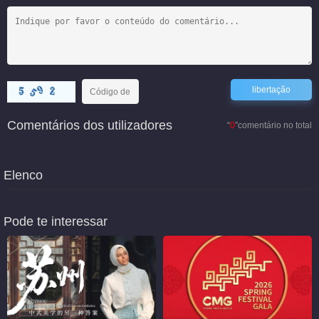
Comentários dos utilizadores
“
0
”comentário no total
Elenco
Pode te interessar