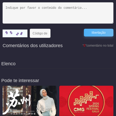
Comentários dos utilizadores
“
0
”comentário no total
Elenco
Pode te interessar