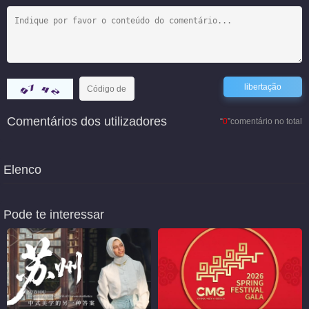
Comentários dos utilizadores
“
0
”comentário no total
Elenco
Pode te interessar