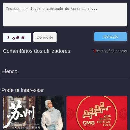
Comentários dos utilizadores
“
0
”comentário no total
Elenco
Pode te interessar