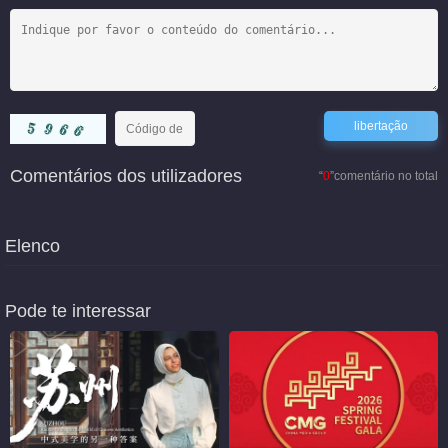
Comentários dos utilizadores
“
0
”comentário no total
Elenco
Pode te interessar