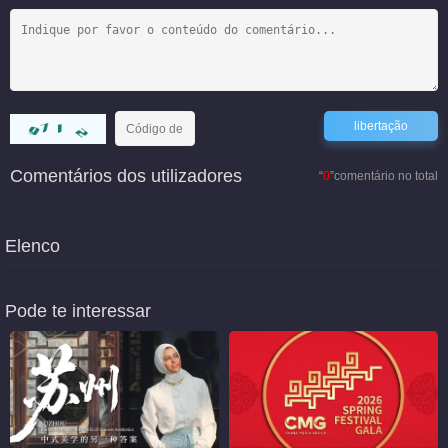
Comentários dos utilizadores
“
0
”comentário no total
Elenco
Pode te interessar