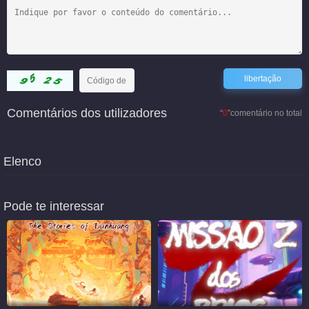
Comentários dos utilizadores
“
0
”comentário no total
Elenco
Pode te interessar