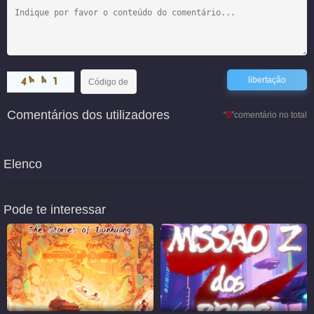
Comentários dos utilizadores
“
0
”comentário no total
Elenco
Pode te interessar