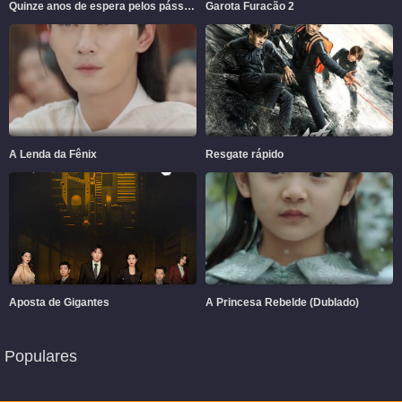
Quinze anos de espera pelos pássaros migratórios
Garota Furacão 2
A Lenda da Fênix
Resgate rápido
Aposta de Gigantes
A Princesa Rebelde (Dublado)
Populares