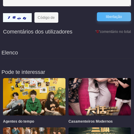
Comentários dos utilizadores
“
0
”comentário no total
Elenco
Pode te interessar
Agentes do tempo
Casamenteiros Modernos