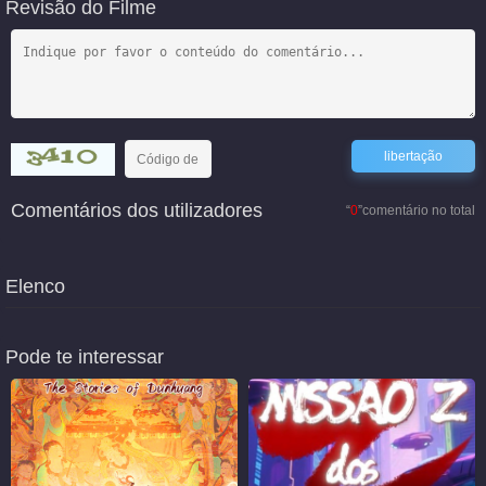
Revisão do Filme
Comentários dos utilizadores
“
0
”comentário no total
Elenco
Pode te interessar