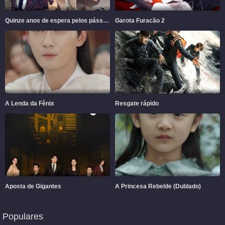
Quinze anos de espera pelos pássaros migratórios
Garota Furacão 2
A Lenda da Fênix
Resgate rápido
Aposta de Gigantes
A Princesa Rebelde (Dublado)
Populares