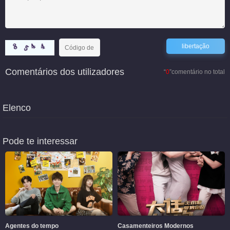
Comentários dos utilizadores
“
0
”comentário no total
Elenco
Pode te interessar
Agentes do tempo
Casamenteiros Modernos