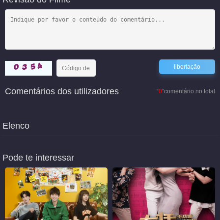
Comentários dos utilizadores
“
0
”comentário no total
Elenco
Pode te interessar