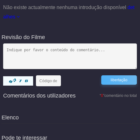
Não existe actualmente nenhuma introdução disponível
det
alhes
Revisão do Filme
Comentários dos utilizadores
“
0
”comentário no total
Elenco
Pode te interessar