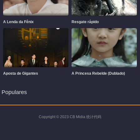
A Lenda da Fênix
Resgate rápido
Aposta de Gigantes
A Princesa Rebelde (Dublado)
Populares
Copyright © 2023 CB Midia 统计代码