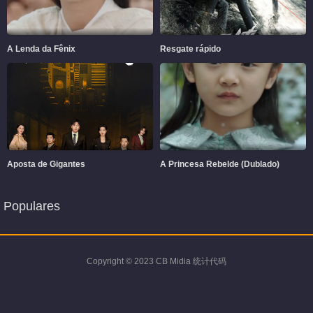
A Lenda da Fênix
Resgate rápido
Aposta de Gigantes
A Princesa Rebelde (Dublado)
Populares
Copyright © 2023 CB Midia 统计代码