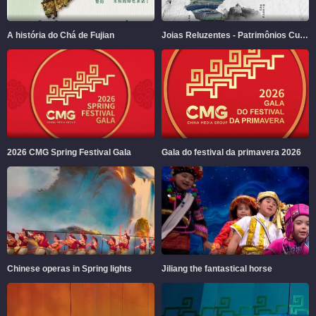
A história do Chá de Fujian
Joias Reluzentes - Patrimônios Culturais e Naturais em Fujian
2026 CMG Spring Festival Gala
Gala do festival da primavera 2026
Chinese operas in Spring lights
Jiliang the fantastical horse