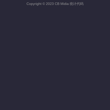
Copyright © 2023 CB Midia 统计代码